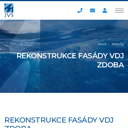
Úvod
Zakázky
REKONSTRUKCE FASÁDY VDJ
ZDOBA
REKONSTRUKCE FASÁDY VDJ