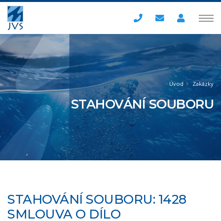
Úvod
Zakázky
STAHOVÁNÍ SOUBORU
STAHOVÁNÍ SOUBORU: 1428
SMLOUVA O DÍLO