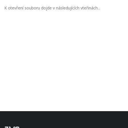
K otevření souboru dojde v následujících vteřinách...