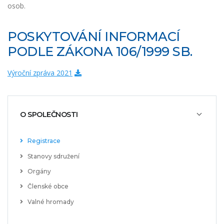
osob.
POSKYTOVÁNÍ INFORMACÍ
PODLE ZÁKONA 106/1999 SB.
Výroční zpráva 2021
O SPOLEČNOSTI
Registrace
Stanovy sdružení
Orgány
Členské obce
Valné hromady