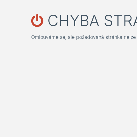
CHYBA STR
Omlouváme se, ale požadovaná stránka nelze 