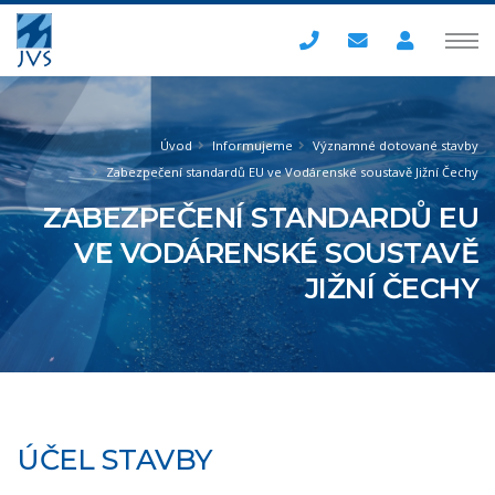
Úvod
Informujeme
Významné dotované stavby
​​​​​​​Zabezpečení standardů EU ve Vodárenské soustavě Jižní Čechy
​​​​​​​ZABEZPEČENÍ STANDARDŮ EU
VE VODÁRENSKÉ SOUSTAVĚ
JIŽNÍ ČECHY
ÚČEL STAVBY