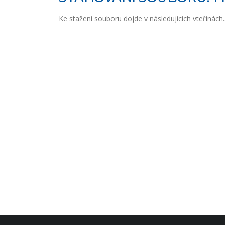
Ke stažení souboru dojde v následujících vteřinách..