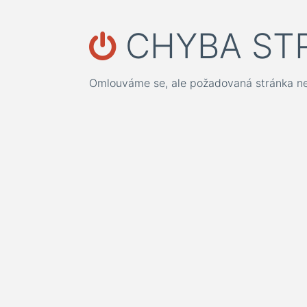
CHYBA ST
Omlouváme se, ale požadovaná stránka nel