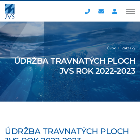
Úvod
Zakázky
ÚDRŽBA TRAVNATÝCH PLOCH
JVS ROK 2022-2023
ÚDRŽBA TRAVNATÝCH PLOCH