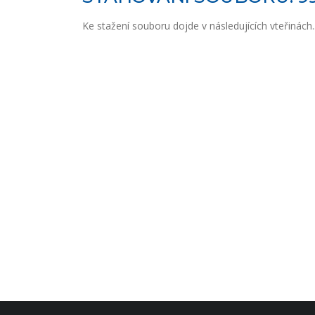
Ke stažení souboru dojde v následujících vteřinách..