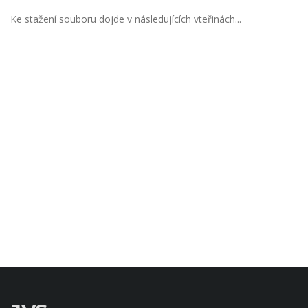
Ke stažení souboru dojde v následujících vteřinách...