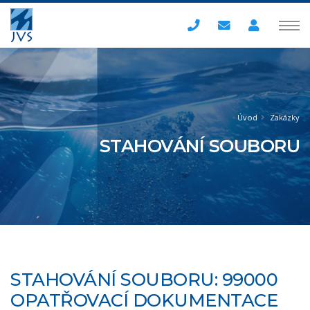
Úvod
Zakázky
STAHOVÁNÍ SOUBORU
STAHOVÁNÍ SOUBORU: 99000
OPATŘOVACÍ DOKUMENTACE