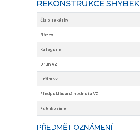
REKONSTRUKCE SHYBEK 
Číslo zakázky
Název
Kategorie
Druh VZ
Režim VZ
Předpokládaná hodnota VZ
Publikována
PŘEDMĚT OZNÁMENÍ