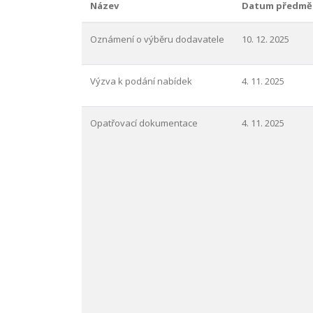
Název
Datum předmě
Oznámení o výběru dodavatele
10. 12. 2025
Výzva k podání nabídek
4. 11. 2025
Opatřovací dokumentace
4. 11. 2025