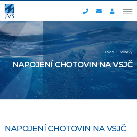
Úvod
Zakázky
NAPOJENÍ CHOTOVIN NA VSJČ
NAPOJENÍ CHOTOVIN NA VSJČ