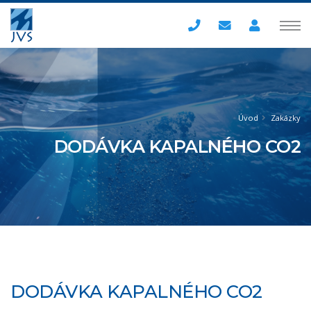
Úvod
Zakázky
DODÁVKA KAPALNÉHO CO2
DODÁVKA KAPALNÉHO CO2