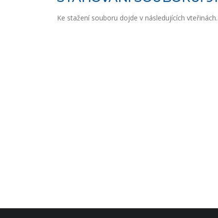
Ke stažení souboru dojde v následujících vteřinách..