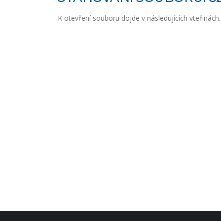
K otevření souboru dojde v následujících vteřinách..