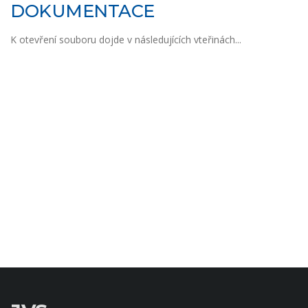
DOKUMENTACE
K otevření souboru dojde v následujících vteřinách...