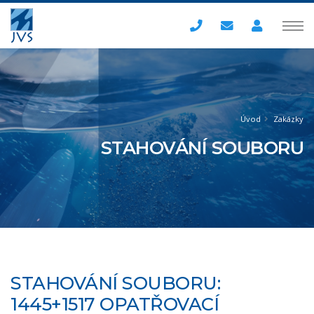
Úvod
Zakázky
STAHOVÁNÍ SOUBORU
STAHOVÁNÍ SOUBORU:
1445+1517 OPATŘOVACÍ