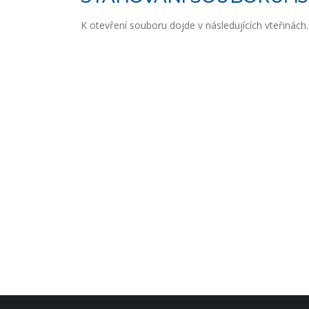
K otevření souboru dojde v následujících vteřinách..