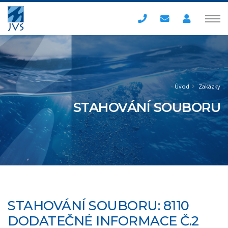
Úvod
Zakázky
STAHOVÁNÍ SOUBORU
STAHOVÁNÍ SOUBORU: 8110
DODATEČNÉ INFORMACE Č.2