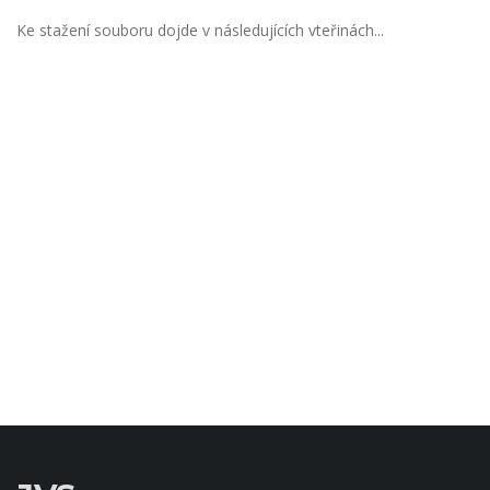
Ke stažení souboru dojde v následujících vteřinách...