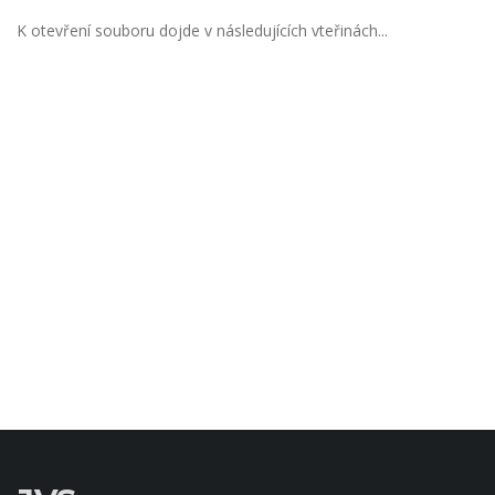
K otevření souboru dojde v následujících vteřinách...