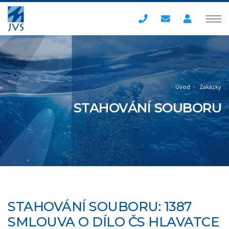
Úvod
Zakázky
STAHOVÁNÍ SOUBORU
STAHOVÁNÍ SOUBORU: 1387
SMLOUVA O DÍLO ČS HLAVATCE