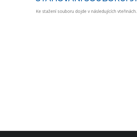
Ke stažení souboru dojde v následujících vteřinách..