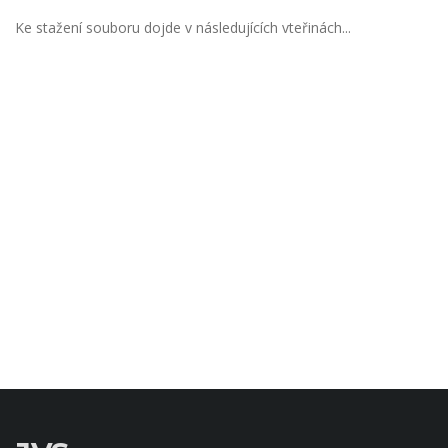
Ke stažení souboru dojde v následujících vteřinách...