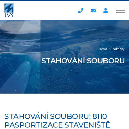
Úvod
Zakázky
STAHOVÁNÍ SOUBORU
STAHOVÁNÍ SOUBORU: 8110
PASPORTIZACE STAVENIŠTĚ