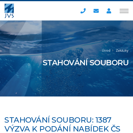
Úvod
Zakázky
STAHOVÁNÍ SOUBORU
STAHOVÁNÍ SOUBORU: 1387
VÝZVA K PODÁNÍ NABÍDEK ČS