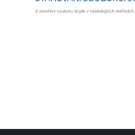
K otevření souboru dojde v následujících vteřinách..