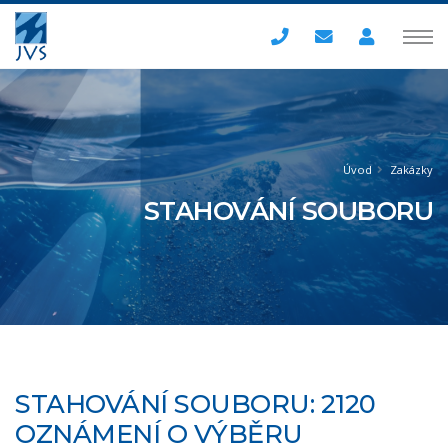
Úvod
Zakázky
STAHOVÁNÍ SOUBORU
STAHOVÁNÍ SOUBORU: 2120
OZNÁMENÍ O VÝBĚRU