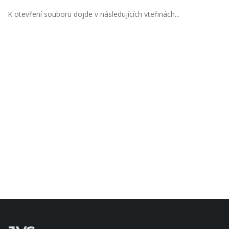
K otevření souboru dojde v následujících vteřinách...