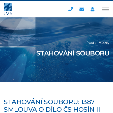
Úvod
Zakázky
STAHOVÁNÍ SOUBORU
STAHOVÁNÍ SOUBORU: 1387
SMLOUVA O DÍLO ČS HOSÍN II