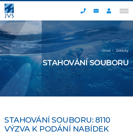
Úvod
Zakázky
STAHOVÁNÍ SOUBORU
STAHOVÁNÍ SOUBORU: 8110
VÝZVA K PODÁNÍ NABÍDEK