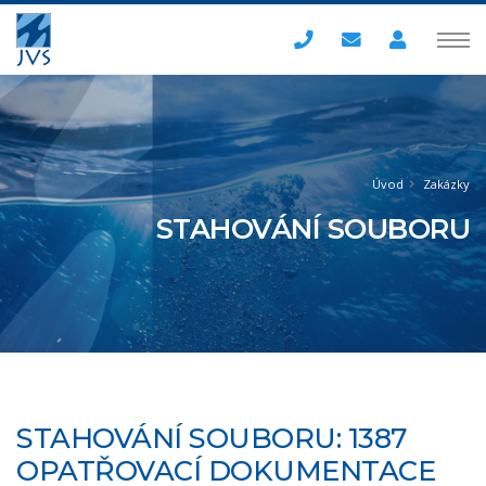
Úvod
Zakázky
STAHOVÁNÍ SOUBORU
STAHOVÁNÍ SOUBORU: 1387
OPATŘOVACÍ DOKUMENTACE