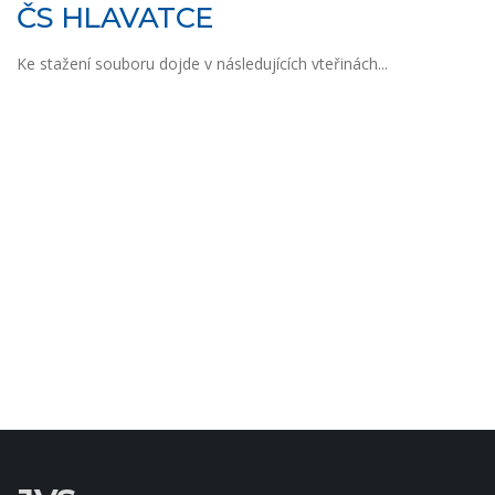
ČS HLAVATCE
Ke stažení souboru dojde v následujících vteřinách...