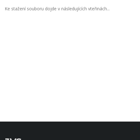
Ke stažení souboru dojde v následujících vteřinách...