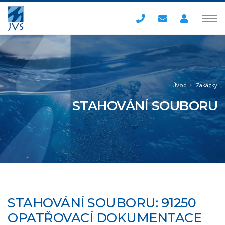
Úvod
Zakázky
STAHOVÁNÍ SOUBORU
STAHOVÁNÍ SOUBORU: 91250
OPATŘOVACÍ DOKUMENTACE