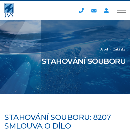
Úvod
Zakázky
STAHOVÁNÍ SOUBORU
STAHOVÁNÍ SOUBORU: 8207
SMLOUVA O DÍLO