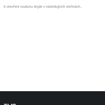
K otevření souboru dojde v následujících vteřinách...