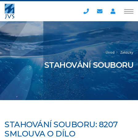
Úvod
Zakázky
STAHOVÁNÍ SOUBORU
STAHOVÁNÍ SOUBORU: 8207
SMLOUVA O DÍLO