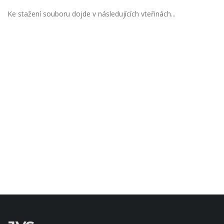
Ke stažení souboru dojde v následujících vteřinách...