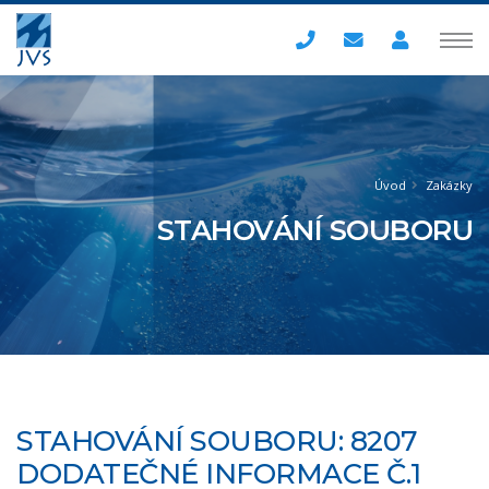
Úvod
Zakázky
STAHOVÁNÍ SOUBORU
STAHOVÁNÍ SOUBORU: 8207
DODATEČNÉ INFORMACE Č.1