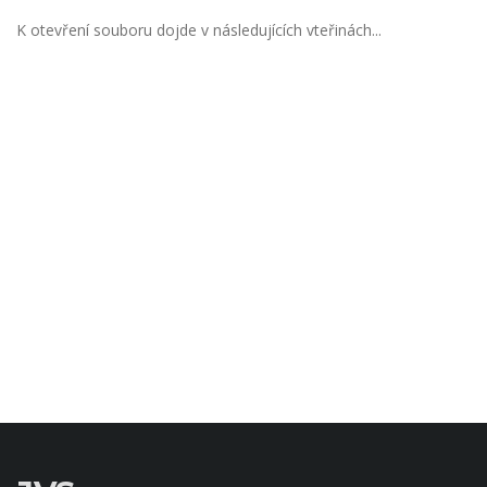
K otevření souboru dojde v následujících vteřinách...