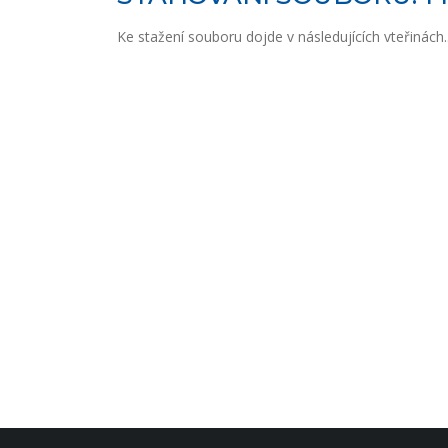
Ke stažení souboru dojde v následujících vteřinách..