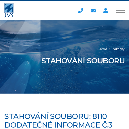
Úvod
Zakázky
STAHOVÁNÍ SOUBORU
STAHOVÁNÍ SOUBORU: 8110
DODATEČNÉ INFORMACE Č.3