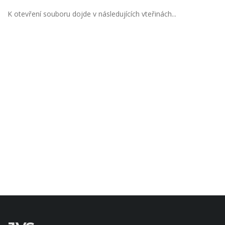
K otevření souboru dojde v následujících vteřinách...