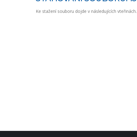
Ke stažení souboru dojde v následujících vteřinách..