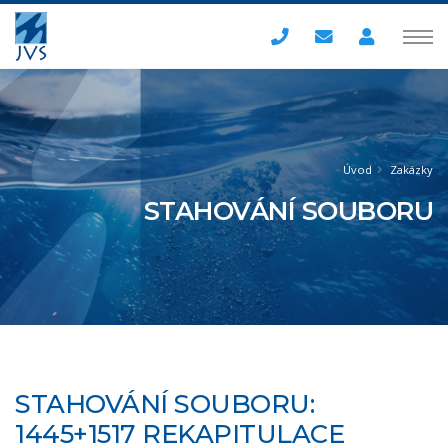
Úvod
Zakázky
STAHOVÁNÍ SOUBORU
STAHOVÁNÍ SOUBORU:
1445+1517 REKAPITULACE